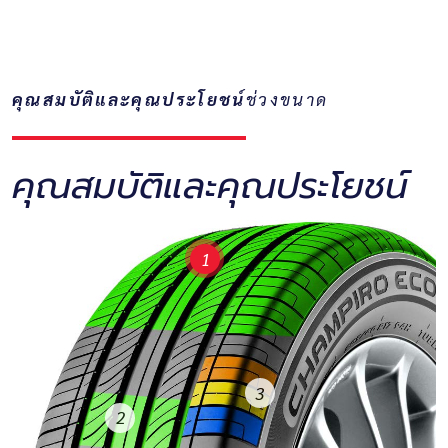
คุณสมบัติและคุณประโยชน์
ช่วงขนาด
คุณสมบัติและคุณประโยชน์
1
3
2