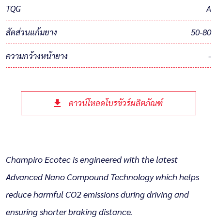
TQG
A
สัดส่วนแก้มยาง
50-80
ความกว้างหน้ายาง
-
ดาวน์โหลดโบรชัวร์ผลิตภัณฑ์
Champiro Ecotec is engineered with the latest
Advanced Nano Compound Technology which helps
reduce harmful CO2 emissions during driving and
ensuring shorter braking distance.