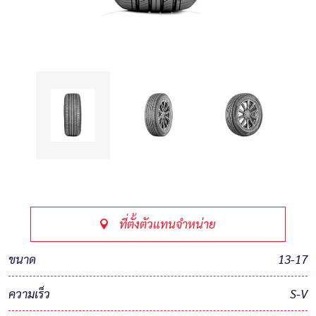
ที่ตั้งตัวแทนจำหน่าย
ขนาด
13-17
ความเร็ว
S-V