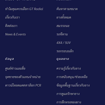
ทำไมคุณควรเลือก GT Radial
ค้นหาตามขนาด
เกี่ยวกับเรา
ยางทั้งหมด
ติดต่อเรา
สมรรถนะ
News & Events
รถซีดาน
4X4 / SUV
รถกระบะเล็ก
ข้อมูล
ดูแลยาง
ศูนย์ข่าวและสื่อ
ความรู้เกี่ยวกับยาง
จุดขายของตัวแทนจำหน่าย
การสนับสนุน/ช่วยเหลือ
ดาวน์โหลดแคตตาล็อก PCR
ข้อมูลพื้นฐานเกี่ยวกับยาง
การดูแลรักษายาง
การสึกหรอของยาง