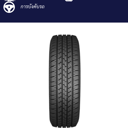
การบังคับรถ
ที่ตั้งตัวแทนจำหน่าย