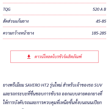
TQG
520 A B
สัดส่วนแก้มยาง
45-85
ความกว้างหน้ายาง
185-285
ดาวน์โหลดโบรชัวร์ผลิตภัณฑ์
ยางพรีเมียม SAVERO HT2 รุ่นใหม่ สำหรับเจ้าของรถ SUV
และรถกระบะที่ชื่นชอบการขับรถ ออกแบบลายดอกยางที่
ให้การบังคับรถและการควบคุมที่เหนือชั้นทั้งบนถนนเปียก