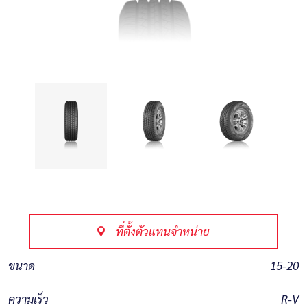
ที่ตั้งตัวแทนจำหน่าย
ขนาด
15-20
ความเร็ว
R-V