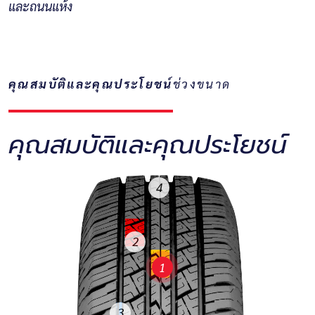
และถนนแห้ง
คุณสมบัติและคุณประโยชน์
ช่วงขนาด
คุณสมบัติและคุณประโยชน์
4
2
1
3