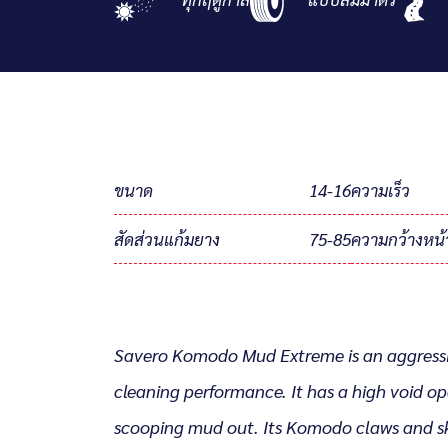
ขนาด
14-16
ความเร็ว
สัดส่วนแก้มยาง
75-85
ความกว้างหน้
Savero Komodo Mud Extreme is an aggressi
cleaning performance. It has a high void op
scooping mud out. Its Komodo claws and sk