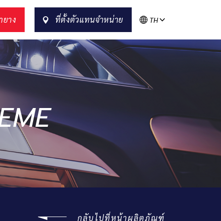
ายาง
ที่ตั้งตัวแทนจำหน่าย
TH
EME
กลับไปที่หน้าผลิตภัณฑ์