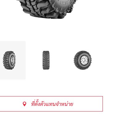
ที่ตั้งตัวแทนจำหน่าย